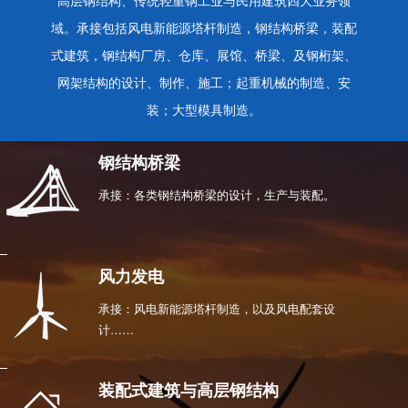
高层钢结构、传统轻重钢工业与民用建筑四大业务领
域。承接包括风电新能源塔杆制造，钢结构桥梁，装配
式建筑，钢结构厂房、仓库、展馆、桥梁、及钢桁架、
网架结构的设计、制作、施工；起重机械的制造、安
装；大型模具制造。
钢结构桥梁
承接：各类钢结构桥梁的设计，生产与装配。
风力发电
承接：风电新能源塔杆制造，以及风电配套设
计……
装配式建筑与高层钢结构