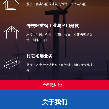
承接：各类装配式建筑的设计，生产与装配。
传统轻重钢工业与民用建筑
承接：厂房、仓库、展馆、桥梁、及钢桁架的设
计、制作、施工。
其它拓展业务
承接：各类与钢结构有关的设计，制作与装配业
务。
查看更多业务 +
关于我们