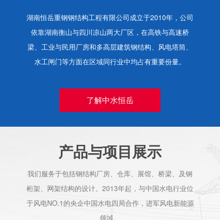
湖南恒岳重钢钢结构工程有限公司成立于2010年，公司
依靠湖南衡山与四川凉山两大厂区，在高铁与高速桥
梁、工业与民用厂房和多高层建筑钢结构、风电塔筒、
水工闸门等方面在区域同行业中均占有重要份量。
了解中水恒岳
产品与项目展示
我们服务于包括钢结构厂房、仓库、展馆、桥梁、及钢
桁架、网架结构的设计。2013年起，与中国水电行业位
于风电NO.1的央企中国水电四局合作，进军风电新能源
领域。