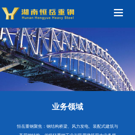
业务领域
恒岳重钢聚焦：钢结构桥梁、风力发电、装配式建筑与